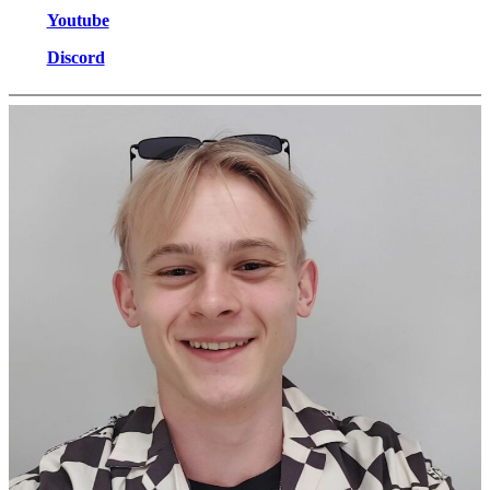
Youtube
Discord